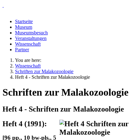
Startseite
Museum
Museumsbesuch
Veranstaltungen
Wissenschaft
Partner
You are here:
Wissenschaft
Schriften zur Malakozoologie
Heft 4 - Schriften zur Malakozoologie
Schriften zur Malakozoologie
Heft 4 - Schriften zur Malakozoologie
Heft 4 (1991):
[96 pp., 10 bw-pls., 5